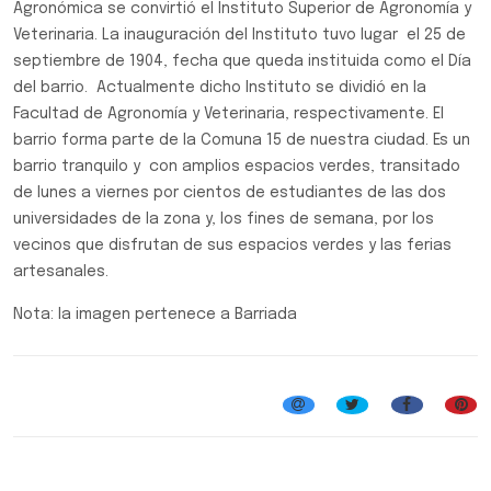
Agronómica se convirtió el Instituto Superior de Agronomía y
Veterinaria. La inauguración del Instituto tuvo lugar el 25 de
septiembre de 1904, fecha que queda instituida como el Día
del barrio. Actualmente dicho Instituto se dividió en la
Facultad de Agronomía y Veterinaria, respectivamente. El
barrio forma parte de la Comuna 15 de nuestra ciudad. Es un
barrio tranquilo y con amplios espacios verdes, transitado
de lunes a viernes por cientos de estudiantes de las dos
universidades de la zona y, los fines de semana, por los
vecinos que disfrutan de sus espacios verdes y las ferias
artesanales.
Nota: la imagen pertenece a Barriada
Efemérides, Curiosidades y Personalidades