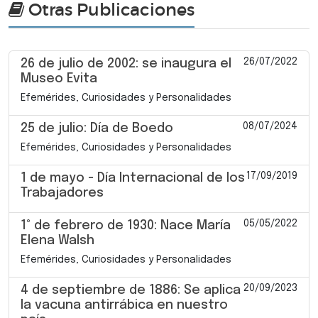
Otras Publicaciones
26/07/2022
26 de julio de 2002: se inaugura el
Museo Evita
Efemérides, Curiosidades y Personalidades
08/07/2024
25 de julio: Día de Boedo
Efemérides, Curiosidades y Personalidades
17/09/2019
1 de mayo - Día Internacional de los
Trabajadores
05/05/2022
1° de febrero de 1930: Nace María
Elena Walsh
Efemérides, Curiosidades y Personalidades
20/09/2023
4 de septiembre de 1886: Se aplica
la vacuna antirrábica en nuestro