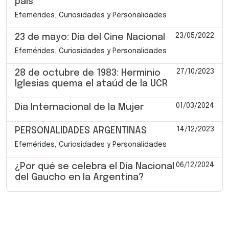
país
Efemérides, Curiosidades y Personalidades
23/05/2022
23 de mayo: Día del Cine Nacional
Efemérides, Curiosidades y Personalidades
27/10/2023
28 de octubre de 1983: Herminio
Iglesias quema el ataúd de la UCR
01/03/2024
Dia Internacional de la Mujer
14/12/2023
PERSONALIDADES ARGENTINAS
Efemérides, Curiosidades y Personalidades
06/12/2024
¿Por qué se celebra el Día Nacional
del Gaucho en la Argentina?