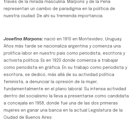
través de la mirada masculina. Marpons y de la Peña
representan un cambio de paradigma en la política de
nuestra ciudad. De ahí su tremenda importancia.
Josefina Marpons:
nació en 1910 en Montevideo, Uruguay.
Años más tarde se nacionaliza argentina y comienza una
prolífica labor en nuestro país como periodista, escritora y
activista política. Es en 1920 donde comienza a trabajar
como periodista en gráfica. En su trabajo como periodista y
escritora, se dedicó, más allá de su actividad política
feminista, a denunciar la opresión de la mujer,
fundamentalmente en el plano laboral. Su intensa actividad
dentro del socialismo la lleva a presentarse como candidata
a concejala en 1958, donde fue una de las dos primeras
mujeres en ganar una banca en la actual Legislatura de la
Ciudad de Buenos Aires.