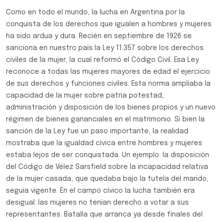
Como en todo el mundo, la lucha en Argentina por la
conquista de los derechos que igualen a hombres y mujeres
ha sido ardua y dura. Recién en septiembre de 1926 se
sanciona en nuestro país la Ley 11.357 sobre los derechos
civiles de la mujer, la cual reformó el Código Civil. Esa Ley
reconoce a todas las mujeres mayores de edad el ejercicio
de sus derechos y funciones civiles. Esta norma ampliaba la
capacidad de la mujer sobre patria potestad,
administración y disposición de los bienes propios y un nuevo
régimen de bienes gananciales en el matrimonio. Si bien la
sanción de la Ley fue un paso importante, la realidad
mostraba que la igualdad cívica entre hombres y mujeres
estaba lejos de ser conquistada. Un ejemplo: la disposición
del Código de Vélez Sarsfield sobre la incapacidad relativa
de la mujer casada, que quedaba bajo la tutela del marido,
seguía vigente. En el campo cívico la lucha también era
desigual: las mujeres no tenían derecho a votar a sus
representantes. Batalla que arranca ya desde finales del