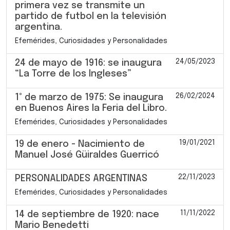
primera vez se transmite un
partido de futbol en la televisión
argentina.
Efemérides, Curiosidades y Personalidades
24/05/2023
24 de mayo de 1916: se inaugura
“La Torre de los Ingleses”
26/02/2024
1° de marzo de 1975: Se inaugura
en Buenos Aires la Feria del Libro.
Efemérides, Curiosidades y Personalidades
19/01/2021
19 de enero - Nacimiento de
Manuel José Güiraldes Guerricó
22/11/2023
PERSONALIDADES ARGENTINAS
Efemérides, Curiosidades y Personalidades
11/11/2022
14 de septiembre de 1920: nace
Mario Benedetti