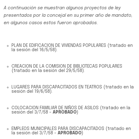
A continuación se muestran algunos proyectos de ley
presentados por la concejal en su primer año de mandato,
en algunos casos estos fueron aprobados.
​PLAN DE EDIFICACION DE VIVIENDAS POPULARES (tratado en
la sesión del 16/5/58).
CREACION DE LA COMISION DE BIBLIOTECAS POPULARES
(tratado en la sesión del 29/5/58).
LUGARES PARA DISCAPACITADOS EN TEATROS (tratado en la
sesión del 19/6/58).
COLOCACION FAMILIAR DE NIÑOS DE ASILOS (tratado en la
sesión del 3/7/58 -
APROBADO
)
EMPLEOS MUNICIPALES PARA DISCAPACITADOS (tratado en
la sesión del 3/7/58 -
APROBADO
)