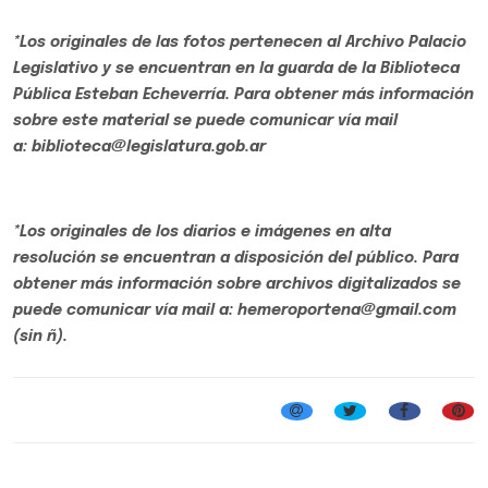
*Los originales de las fotos pertenecen al Archivo Palacio
Legislativo y se encuentran en la guarda de la Biblioteca
Pública Esteban Echeverría. Para obtener más información
sobre este material se puede comunicar vía mail
a: biblioteca@legislatura.gob.ar
*Los originales de los diarios e imágenes en alta
resolución se encuentran a disposición del público. Para
obtener más información sobre archivos digitalizados se
puede comunicar vía mail a: hemeroportena@gmail.com
(sin ñ).