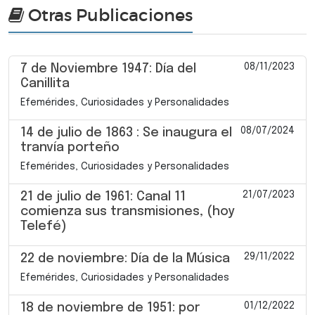
Otras Publicaciones
08/11/2023
7 de Noviembre 1947: Día del
Canillita
Efemérides, Curiosidades y Personalidades
08/07/2024
14 de julio de 1863 : Se inaugura el
tranvía porteño
Efemérides, Curiosidades y Personalidades
21/07/2023
21 de julio de 1961: Canal 11
comienza sus transmisiones, (hoy
Telefé)
29/11/2022
22 de noviembre: Día de la Música
Efemérides, Curiosidades y Personalidades
01/12/2022
18 de noviembre de 1951: por