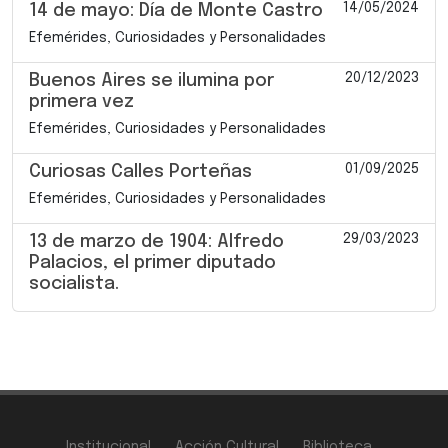
14/05/2024
14 de mayo: Día de Monte Castro
Efemérides, Curiosidades y Personalidades
20/12/2023
Buenos Aires se ilumina por
primera vez
Efemérides, Curiosidades y Personalidades
01/09/2025
Curiosas Calles Porteñas
Efemérides, Curiosidades y Personalidades
29/03/2023
13 de marzo de 1904: Alfredo
Palacios, el primer diputado
socialista.
Institucional
Acción Cultural
Biblioteca