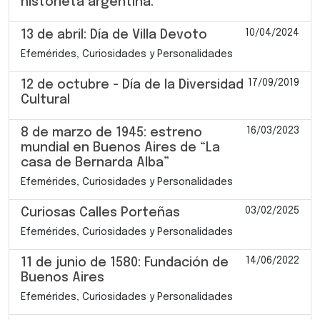
historieta argentina.
10/04/2024
13 de abril: Día de Villa Devoto
Efemérides, Curiosidades y Personalidades
17/09/2019
12 de octubre - Día de la Diversidad
Cultural
16/03/2023
8 de marzo de 1945: estreno
mundial en Buenos Aires de “La
casa de Bernarda Alba”
Efemérides, Curiosidades y Personalidades
03/02/2025
Curiosas Calles Porteñas
Efemérides, Curiosidades y Personalidades
14/06/2022
11 de junio de 1580: Fundación de
Buenos Aires
Efemérides, Curiosidades y Personalidades