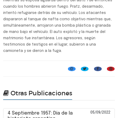
mientras su esposa aguarda dentro del auto. Fue entonces
cuando los hombres abrieron fuego. Pratz, desarmado,
intentó refugiarse detrás de su vehículo. Los atacantes
dispararon al tanque de nafta como objetivo mientras que,
simultáneamente, arrojaron una bomba plástica o granada
de mano bajo el vehículo. El auto explotó y la muerte del
matrimonio fue instantánea. Los agresores, según
testimonios de testigos en el lugar, subieron a una
camioneta y se dieron a la fuga.
Otras Publicaciones
05/09/2022
4 Septiembre 1957: Día de la