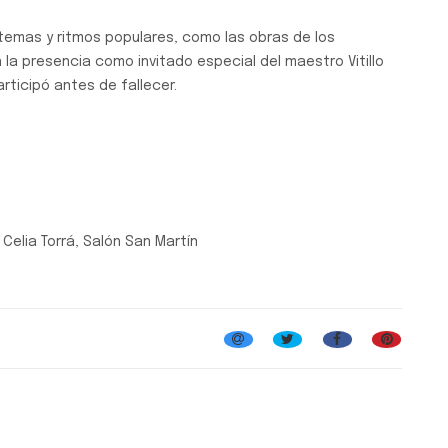
temas y ritmos populares, como las obras de los
la presencia como invitado especial del maestro Vitillo
articipó antes de fallecer.
 Celia Torrá, Salón San Martín