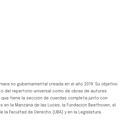
ámara no gubernamental creada en el año 2019. Su objetivo
to del repertorio universal como de obras de autores
 que tiene la sección de cuerdas completa junto con
s en la Manzana de las Luces, la Fundación Beethoven, el
e la Facultad de Derecho (UBA) y en la Legislatura