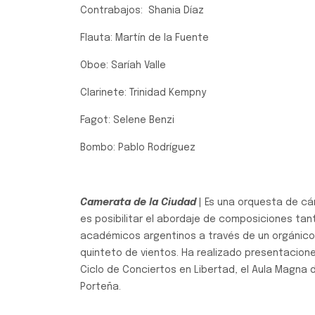
Contrabajos: Shania Díaz
Flauta: Martín de la Fuente
Oboe: Saríah Valle
Clarinete: Trinidad Kempny
Fagot: Selene Benzi
Bombo: Pablo Rodríguez
Camerata de la Ciudad
| Es una orquesta de c
es posibilitar el abordaje de composiciones tan
académicos argentinos a través de un orgánico
quinteto de vientos. Ha realizado presentacione
Ciclo de Conciertos en Libertad, el Aula Magna d
Porteña.