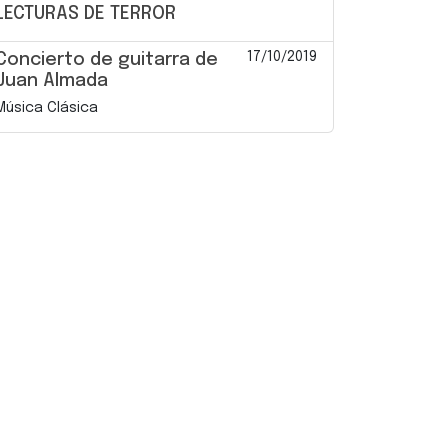
LECTURAS DE TERROR
17/10/2019
Concierto de guitarra de
Juan Almada
Música Clásica