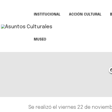
INSTITUCIONAL
ACCIÓN CULTURAL
B
MUSEO
Se realizó el viernes 22 de noviem