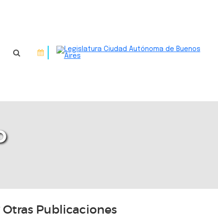
D
Otras Publicaciones