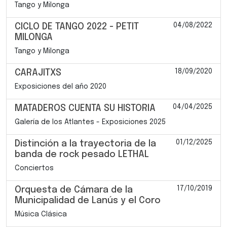
Tango y Milonga
04/08/2022
CICLO DE TANGO 2022 - PETIT
MILONGA
Tango y Milonga
18/09/2020
CARAJITXS
Exposiciones del año 2020
04/04/2025
MATADEROS CUENTA SU HISTORIA
Galería de los Atlantes - Exposiciones 2025
01/12/2025
Distinción a la trayectoria de la
banda de rock pesado LETHAL
Conciertos
17/10/2019
Orquesta de Cámara de la
Municipalidad de Lanús y el Coro
Música Clásica