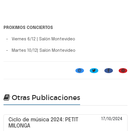
PROXIMOS CONCIERTOS
- Viernes 6/12 | Salón Montevideo
- Martes 10/12| Salón Montevideo
Folclore
Otras Publicaciones
17/10/2024
Ciclo de música 2024: PETIT
MILONGA