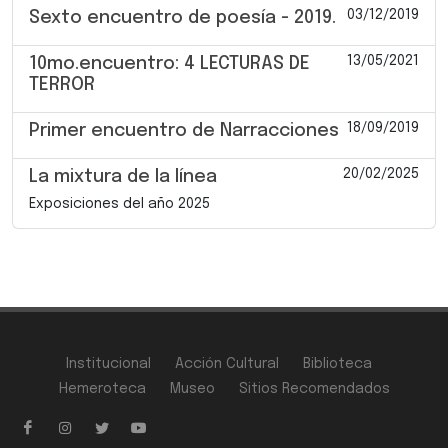
03/12/2019
Sexto encuentro de poesía - 2019.
13/05/2021
10mo.encuentro: 4 LECTURAS DE
TERROR
18/09/2019
Primer encuentro de Narracciones
20/02/2025
La mixtura de la línea
Exposiciones del año 2025
Institucional
Acción Cultural
Biblioteca
Hemeroteca
Museo
Sitios Recomendados