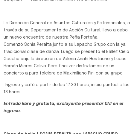
La Dirección General de Asuntos Culturales y Patrimoniales, a
través de su Departamento de Acción Cultural, llevo a cabo
un nuevo encuentro de nuestra Peña Porteña.
Comenzó Sonia Peralta junto a su Lapacho Grupo con la ya
tradicional clase de danza. Luego se presentó el Ballet Cielo
Gaucho bajo la dirección de Valeria Anahí Hostache y Lucas
Hernán Mieres Caliva. Para finalizar disfrutamos de un
concierto a puro folclore de Maximiliano Pini con su grupo
Ingreso y café a partir de las 17:30 horas, inicio puntual a las
18 horas.
Entrada libre y gratuita, excluyente presentar DNI en el
ingreso.