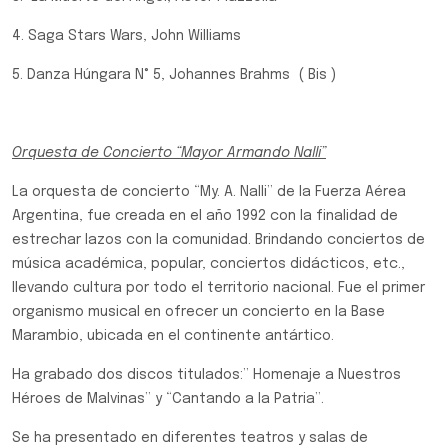
4. Saga Stars Wars, John Williams
5. Danza Húngara N° 5, Johannes Brahms ( Bis )
Orquesta de Concierto “Mayor Armando Nalli”
La orquesta de concierto “My. A. Nalli” de la Fuerza Aérea
Argentina, fue creada en el año 1992 con la finalidad de
estrechar lazos con la comunidad. Brindando conciertos de
música académica, popular, conciertos didácticos, etc.,
llevando cultura por todo el territorio nacional. Fue el primer
organismo musical en ofrecer un concierto en la Base
Marambio, ubicada en el continente antártico.
Ha grabado dos discos titulados:” Homenaje a Nuestros
Héroes de Malvinas” y “Cantando a la Patria”.
Se ha presentado en diferentes teatros y salas de