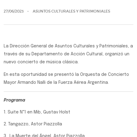
27/06/2023
ASUNTOS CULTURALES Y PATRIMONIALES
La Dirección General de Asuntos Culturales y Patrimoniales, a
través de su Departamento de Acción Cultural, organizó un
nuevo concierto de música clásica.
En esta oportunidad se presentó la Orquesta de Concierto
Mayor Armando Nalli de la Fuerza Aérea Argentina.
Programa
1. Suite N°1 en Mib, Gustav Holst
2. Tangazzo, Astor Piazzolla
3. La Muerte del Ángel, Astor Piazzolla