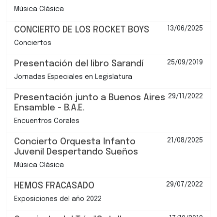
Música Clásica
13/06/2025
CONCIERTO DE LOS ROCKET BOYS
Conciertos
25/09/2019
Presentación del libro Sarandí
Jornadas Especiales en Legislatura
29/11/2022
Presentación junto a Buenos Aires
Ensamble - B.A.E.
Encuentros Corales
21/08/2025
Concierto Orquesta Infanto
Juvenil Despertando Sueños
Música Clásica
29/07/2022
HEMOS FRACASADO
Exposiciones del año 2022