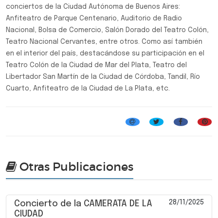
conciertos de la Ciudad Autónoma de Buenos Aires:
Anfiteatro de Parque Centenario, Auditorio de Radio
Nacional, Bolsa de Comercio, Salón Dorado del Teatro Colón,
Teatro Nacional Cervantes, entre otros. Como así también
en el interior del país, destacándose su participación en el
Teatro Colón de la Ciudad de Mar del Plata, Teatro del
Libertador San Martín de la Ciudad de Córdoba, Tandil, Río
Cuarto, Anfiteatro de la Ciudad de La Plata, etc.
Música Clásica
Otras Publicaciones
28/11/2025
Concierto de la CAMERATA DE LA
CIUDAD