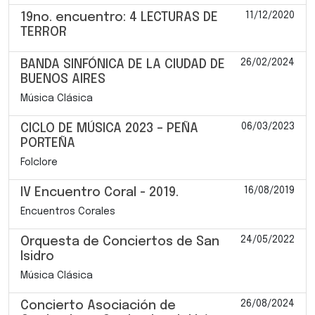
11/12/2020
19no. encuentro: 4 LECTURAS DE
TERROR
26/02/2024
BANDA SINFÓNICA DE LA CIUDAD DE
BUENOS AIRES
Música Clásica
06/03/2023
CICLO DE MÚSICA 2023 – PEÑA
PORTEÑA
Folclore
16/08/2019
IV Encuentro Coral - 2019.
Encuentros Corales
24/05/2022
Orquesta de Conciertos de San
Isidro
Música Clásica
26/08/2024
Concierto Asociación de