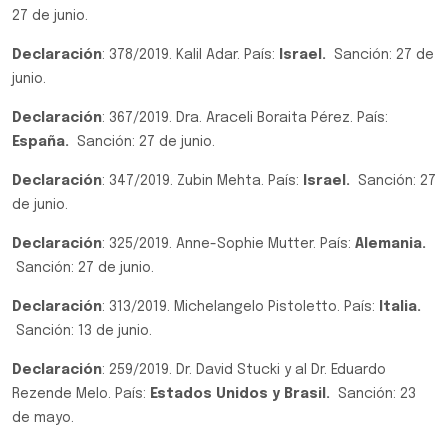
27 de junio.
Declaración
: 378/2019. Kalil Adar. País:
Israel.
Sanción: 27 de
junio.
Declaración
: 367/2019. Dra. Araceli Boraita Pérez. País:
España.
Sanción: 27 de junio.
Declaración
: 347/2019. Zubin Mehta. País:
Israel.
Sanción: 27
de junio.
Declaración
: 325/2019. Anne-Sophie Mutter. País:
Alemania.
Sanción: 27 de junio.
Declaración
: 313/2019. Michelangelo Pistoletto. País:
Italia.
Sanción: 13 de junio.
Declaración
: 259/2019. Dr. David Stucki y al Dr. Eduardo
Rezende Melo. País:
Estados Unidos y Brasil.
Sanción: 23
de mayo.