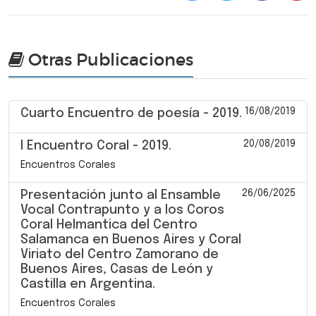
Otras Publicaciones
16/08/2019
Cuarto Encuentro de poesía - 2019.
20/08/2019
I Encuentro Coral - 2019.
Encuentros Corales
26/06/2025
Presentación junto al Ensamble
Vocal Contrapunto y a los Coros
Coral Helmantica del Centro
Salamanca en Buenos Aires y Coral
Viriato del Centro Zamorano de
Buenos Aires, Casas de León y
Castilla en Argentina.
Encuentros Corales