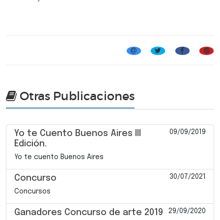
Concursos
Otras Publicaciones
09/09/2019
Yo te Cuento Buenos Aires III
Edición.
Yo te cuento Buenos Aires
30/07/2021
Concurso
Concursos
29/09/2020
Ganadores Concurso de arte 2019