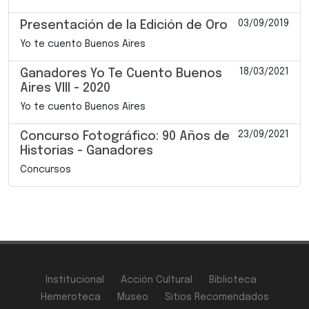
03/09/2019
Presentación de la Edición de Oro
Yo te cuento Buenos Aires
18/03/2021
Ganadores Yo Te Cuento Buenos
Aires VIII - 2020
Yo te cuento Buenos Aires
23/09/2021
Concurso Fotográfico: 90 Años de
Historias - Ganadores
Concursos
Institucional
Acción Cultural
Biblioteca
Hemeroteca
Museo
Sitios Recomendados