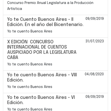
Concurso Premio Anual Legislatura a la Producción
Artística
09/09/2019
Yo te Cuento Buenos Aires - II
Edición. En el año del Bicentenario.
Yo te cuento Buenos Aires
31/07/2023
X EDICIÓN CONCURSO
INTERNACIONAL DE CUENTOS
AUSPICIADO POR LA LEGISLATURA
CABA
Yo te cuento Buenos Aires
04/08/2020
Yo te cuento Buenos Aires - VIII
Edición.
Yo te cuento Buenos Aires
09/09/2019
Yo te cuento Buenos Aires - VI
Edición.
Yo te cuento Buenos Aires