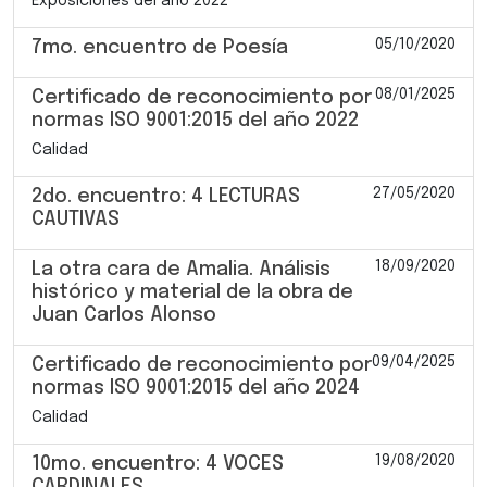
Exposiciones del año 2022
05/10/2020
7mo. encuentro de Poesía
08/01/2025
Certificado de reconocimiento por
normas ISO 9001:2015 del año 2022
Calidad
27/05/2020
2do. encuentro: 4 LECTURAS
CAUTIVAS
18/09/2020
La otra cara de Amalia. Análisis
histórico y material de la obra de
Juan Carlos Alonso
09/04/2025
Certificado de reconocimiento por
normas ISO 9001:2015 del año 2024
Calidad
19/08/2020
10mo. encuentro: 4 VOCES
CARDINALES