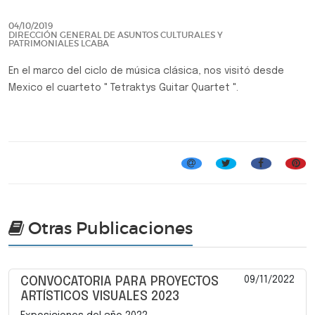
04/10/2019
DIRECCIÓN GENERAL DE ASUNTOS CULTURALES Y
PATRIMONIALES LCABA
En el marco del ciclo de música clásica, nos visitó desde
Mexico el cuarteto " Tetraktys Guitar Quartet ".
Música Clásica
Otras Publicaciones
09/11/2022
CONVOCATORIA PARA PROYECTOS
ARTÍSTICOS VISUALES 2023