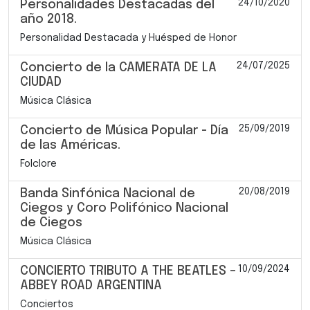
24/10/2020
Personalidades Destacadas del
año 2018.
Personalidad Destacada y Huésped de Honor
24/07/2025
Concierto de la CAMERATA DE LA
CIUDAD
Música Clásica
25/09/2019
Concierto de Música Popular - Día
de las Américas.
Folclore
20/08/2019
Banda Sinfónica Nacional de
Ciegos y Coro Polifónico Nacional
de Ciegos
Música Clásica
10/09/2024
CONCIERTO TRIBUTO A THE BEATLES –
ABBEY ROAD ARGENTINA
Conciertos