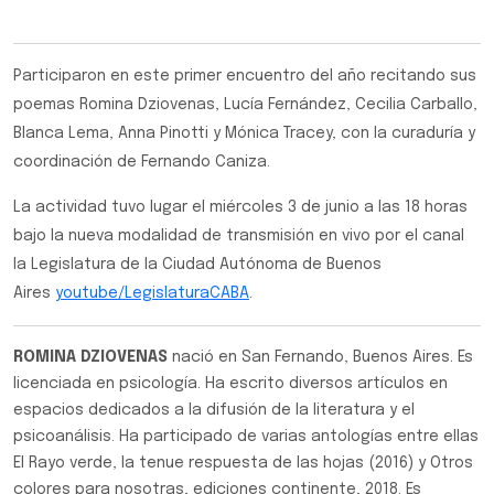
Participaron en este primer encuentro del año recitando sus
poemas Romina Dziovenas, Lucía Fernández, Cecilia Carballo,
Blanca Lema, Anna Pinotti y Mónica Tracey, con la curaduría y
coordinación de Fernando Caniza.
La actividad tuvo lugar el miércoles 3 de junio a las 18 horas
bajo la nueva modalidad de transmisión en vivo por el canal
la Legislatura de la Ciudad Autónoma de Buenos
Aires
youtube/LegislaturaCABA
.
ROMINA DZIOVENAS
nació en San Fernando, Buenos Aires. Es
licenciada en psicología. Ha escrito diversos artículos en
espacios dedicados a la difusión de la literatura y el
psicoanálisis. Ha participado de varias antologías entre ellas
El Rayo verde, la tenue respuesta de las hojas (2016) y Otros
colores para nosotras, ediciones continente, 2018. Es