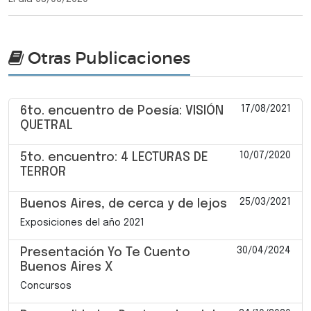
Otras Publicaciones
17/08/2021
6to. encuentro de Poesía: VISIÓN
QUETRAL
10/07/2020
5to. encuentro: 4 LECTURAS DE
TERROR
25/03/2021
Buenos Aires, de cerca y de lejos
Exposiciones del año 2021
30/04/2024
Presentación Yo Te Cuento
Buenos Aires X
Concursos