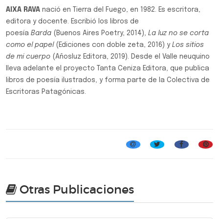
AIXA RAVA
nació en Tierra del Fuego, en 1982. Es escritora,
editora y docente. Escribió los libros de
poesía
Barda
(Buenos Aires Poetry, 2014),
La luz no se corta
como el papel
(Ediciones con doble zeta, 2016) y
Los sitios
de mi cuerpo
(Añosluz Editora, 2019). Desde el Valle neuquino
lleva adelante el proyecto Tanta Ceniza Editora, que publica
libros de poesía ilustrados, y forma parte de la Colectiva de
Escritoras Patagónicas.
Otras Publicaciones