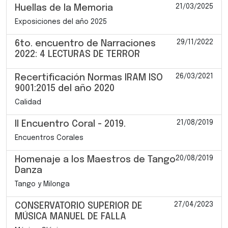
21/03/2025
Huellas de la Memoria
Exposiciones del año 2025
29/11/2022
6to. encuentro de Narraciones
2022: 4 LECTURAS DE TERROR
26/03/2021
Recertificación Normas IRAM ISO
9001:2015 del año 2020
Calidad
21/08/2019
II Encuentro Coral - 2019.
Encuentros Corales
20/08/2019
Homenaje a los Maestros de Tango
Danza
Tango y Milonga
27/04/2023
CONSERVATORIO SUPERIOR DE
MÚSICA MANUEL DE FALLA