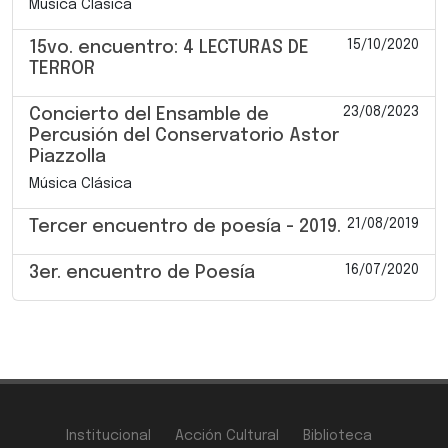
Música Clásica
15/10/2020
15vo. encuentro: 4 LECTURAS DE
TERROR
23/08/2023
Concierto del Ensamble de
Percusión del Conservatorio Astor
Piazzolla
Música Clásica
21/08/2019
Tercer encuentro de poesía - 2019.
16/07/2020
3er. encuentro de Poesía
Institucional
Acción Cultural
Biblioteca