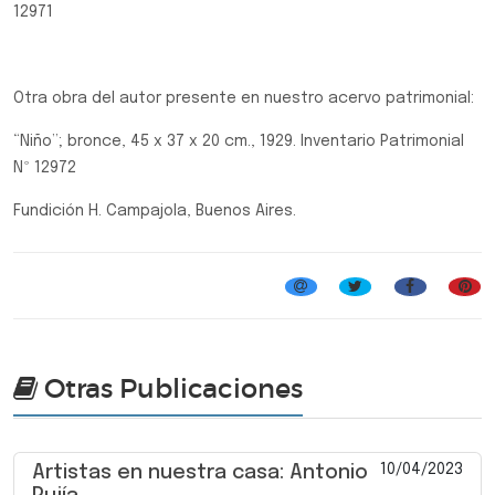
12971
Otra obra del autor presente en nuestro acervo patrimonial:
“Niño”; bronce, 45 x 37 x 20 cm., 1929. Inventario Patrimonial
Nº 12972
Fundición H. Campajola, Buenos Aires.
Otras Publicaciones
10/04/2023
Artistas en nuestra casa: Antonio