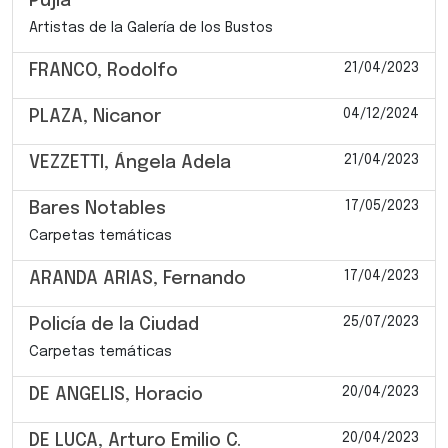
Pujía
Artistas de la Galería de los Bustos
21/04/2023
FRANCO, Rodolfo
04/12/2024
PLAZA, Nicanor
21/04/2023
VEZZETTI, Ángela Adela
17/05/2023
Bares Notables
Carpetas temáticas
17/04/2023
ARANDA ARIAS, Fernando
25/07/2023
Policía de la Ciudad
Carpetas temáticas
20/04/2023
DE ANGELIS, Horacio
20/04/2023
DE LUCA, Arturo Emilio C.