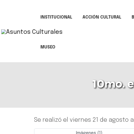
INSTITUCIONAL
ACCIÓN CULTURAL
B
MUSEO
10mo. 
Se realizó el viernes 21 de agosto
Imágenes (1)