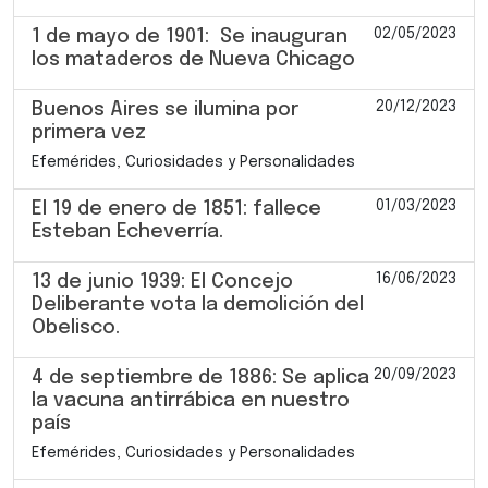
02/05/2023
1 de mayo de 1901: Se inauguran
los mataderos de Nueva Chicago
20/12/2023
Buenos Aires se ilumina por
primera vez
Efemérides, Curiosidades y Personalidades
01/03/2023
El 19 de enero de 1851: fallece
Esteban Echeverría.
16/06/2023
13 de junio 1939: El Concejo
Deliberante vota la demolición del
Obelisco.
20/09/2023
4 de septiembre de 1886: Se aplica
la vacuna antirrábica en nuestro
país
Efemérides, Curiosidades y Personalidades