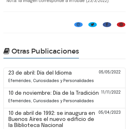
* Nota: la imagen corresponde a Infobae (23/3/2022).
Efemérides, Curiosidades y Personalidades
Otras Publicaciones
05/05/2022
23 de abril: Día del Idioma
Efemérides, Curiosidades y Personalidades
11/11/2022
10 de noviembre: Día de la Tradición
Efemérides, Curiosidades y Personalidades
05/04/2023
10 de abril de 1992: se inaugura en
Buenos Aires el nuevo edificio de
la Biblioteca Nacional