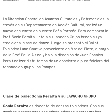
La Dirección General de Asuntos Culturales y Patrimoniales, a
través de su Departamento de Acción Cultural, realizó un
nuevo encuentro de nuestra Peña Porteña. Para comenzar la
Prof. Sonia Peralta junto a su Lapacho Grupo brindó su ya
tradicional clase de danza. Luego se presentó el Ballet
Folclórico Luna Cautiva proveniente de Mar del Plata, a cargo
de la Prof. Paula Alsina y bajo la dirección de Juan Rosales.
Para finalizar disfrutamos de un concierto a puro folclore del
reconocido grupo Los Pampas.
Clase de baile:
Sonia Peralta y su LAPACHO GRUPO
Sonia Peralta
es docente de danzas folclóricas. Con sus