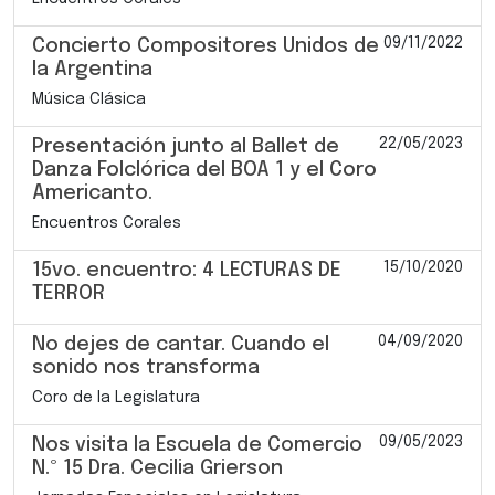
09/11/2022
Concierto Compositores Unidos de
la Argentina
Música Clásica
22/05/2023
Presentación junto al Ballet de
Danza Folclórica del BOA 1 y el Coro
Americanto.
Encuentros Corales
15/10/2020
15vo. encuentro: 4 LECTURAS DE
TERROR
04/09/2020
No dejes de cantar. Cuando el
sonido nos transforma
Coro de la Legislatura
09/05/2023
Nos visita la Escuela de Comercio
N.º 15 Dra. Cecilia Grierson