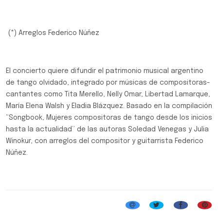
(*) Arreglos Federico Núñez
El concierto quiere difundir el patrimonio musical argentino
de tango olvidado, integrado por músicas de compositoras-
cantantes como Tita Merello, Nelly Omar, Libertad Lamarque,
María Elena Walsh y Eladia Blázquez. Basado en la compilación
“Songbook, Mujeres compositoras de tango desde los inicios
hasta la actualidad” de las autoras Soledad Venegas y Julia
Winokur, con arreglos del compositor y guitarrista Federico
Núñez.
Música Clásica