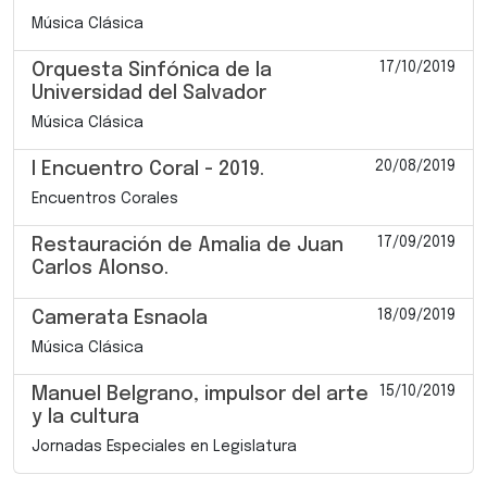
Música Clásica
17/10/2019
Orquesta Sinfónica de la
Universidad del Salvador
Música Clásica
20/08/2019
I Encuentro Coral - 2019.
Encuentros Corales
17/09/2019
Restauración de Amalia de Juan
Carlos Alonso.
18/09/2019
Camerata Esnaola
Música Clásica
15/10/2019
Manuel Belgrano, impulsor del arte
y la cultura
Jornadas Especiales en Legislatura