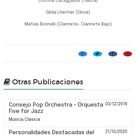
Cristina Catsigyanis (flauta)
Gilda Lheritier (Oboe)
Matías Borinelli (Clarinete- Clarinete Bajo)
Música Clásica
Otras Publicaciones
03/12/2019
Consejo Pop Orchestra - Orquesta
Five for Jazz
Música Clásica
21/10/2020
Personalidades Destacadas del