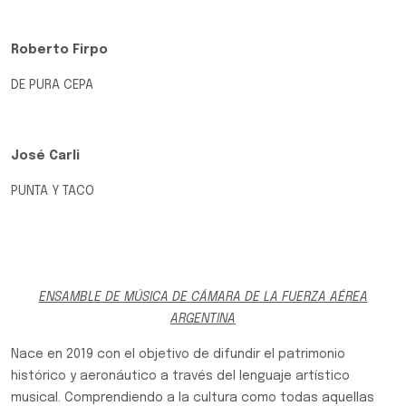
Roberto Firpo
DE PURA CEPA
José Carli
PUNTA Y TACO
ENSAMBLE DE MÚSICA DE CÁMARA DE LA FUERZA AÉREA
ARGENTINA
Nace en 2019 con el objetivo de difundir el patrimonio
histórico y aeronáutico a través del lenguaje artístico
musical. Comprendiendo a la cultura como todas aquellas