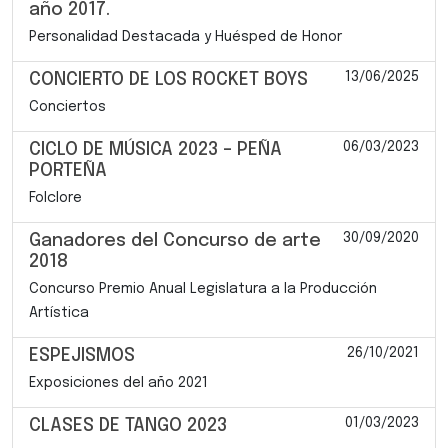
año 2017.
Personalidad Destacada y Huésped de Honor
13/06/2025
CONCIERTO DE LOS ROCKET BOYS
Conciertos
06/03/2023
CICLO DE MÚSICA 2023 – PEÑA
PORTEÑA
Folclore
30/09/2020
Ganadores del Concurso de arte
2018
Concurso Premio Anual Legislatura a la Producción
Artística
26/10/2021
ESPEJISMOS
Exposiciones del año 2021
01/03/2023
CLASES DE TANGO 2023