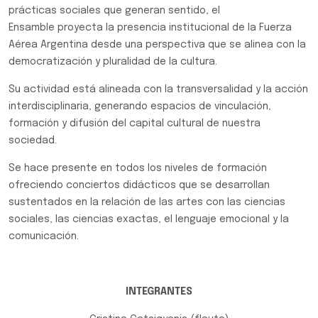
prácticas sociales que generan sentido, el
Ensamble proyecta la presencia institucional de la Fuerza
Aérea Argentina desde una perspectiva que se alinea con la
democratización y pluralidad de la cultura.
Su actividad está alineada con la transversalidad y la acción
interdisciplinaria, generando espacios de vinculación,
formación y difusión del capital cultural de nuestra
sociedad.
Se hace presente en todos los niveles de formación
ofreciendo conciertos didácticos que se desarrollan
sustentados en la relación de las artes con las ciencias
sociales, las ciencias exactas, el lenguaje emocional y la
comunicación.
INTEGRANTES