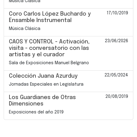
Música Clásica
17/10/2019
Coro Carlos López Buchardo y
Ensamble Instrumental
Música Clásica
23/06/2026
CAOS Y CONTROL - Activación,
visita - conversatorio con las
artistas y el curador
Sala de Exposiciones Manuel Belgrano
22/05/2024
Colección Juana Azurduy
Jornadas Especiales en Legislatura
20/08/2019
Los Guardianes de Otras
Dimensiones
Exposiciones del año 2019