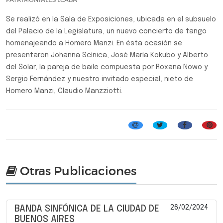
Se realizó en la Sala de Exposiciones, ubicada en el subsuelo
del Palacio de la Legislatura, un nuevo concierto de tango
homenajeando a Homero Manzi. En ésta ocasión se
presentaron Johanna Scínica, José María Kokubo y Alberto
del Solar, la pareja de baile compuesta por Roxana Nowo y
Sergio Fernández y nuestro invitado especial, nieto de
Homero Manzi, Claudio Manzziotti.
Tango y Milonga
Otras Publicaciones
26/02/2024
BANDA SINFÓNICA DE LA CIUDAD DE
BUENOS AIRES