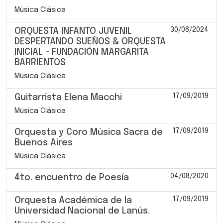
Música Clásica
30/08/2024
ORQUESTA INFANTO JUVENIL
DESPERTANDO SUEÑOS & ORQUESTA
INICIAL - FUNDACIÓN MARGARITA
BARRIENTOS
Música Clásica
17/09/2019
Guitarrista Elena Macchi
Música Clásica
17/09/2019
Orquesta y Coro Música Sacra de
Buenos Aires
Música Clásica
04/08/2020
4to. encuentro de Poesía
17/09/2019
Orquesta Académica de la
Universidad Nacional de Lanús.