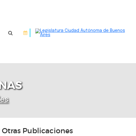
INAS
des
Otras Publicaciones