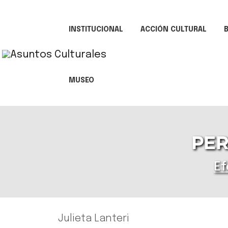
INSTITUCIONAL
ACCIÓN CULTURAL
B
MUSEO
PER
Ef
Julieta Lanteri