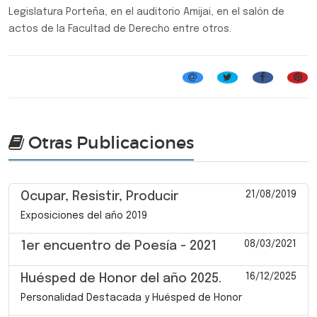
Legislatura Porteña, en el auditorio Amijai, en el salón de
actos de la Facultad de Derecho entre otros.
Música Clásica
Otras Publicaciones
21/08/2019
Ocupar, Resistir, Producir
Exposiciones del año 2019
08/03/2021
1er encuentro de Poesía - 2021
16/12/2025
Huésped de Honor del año 2025.
Personalidad Destacada y Huésped de Honor