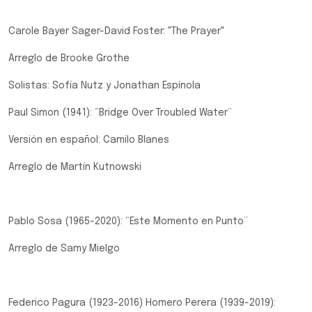
Carole Bayer Sager-David Foster: "The Prayer"
Arreglo de Brooke Grothe
Solistas: Sofía Nutz y Jonathan Espínola
Paul Simon (1941): “Bridge Over Troubled Water”
Versión en español: Camilo Blanes
Arreglo de Martín Kutnowski
Pablo Sosa (1965-2020): “Este Momento en Punto”
Arreglo de Samy Mielgo
Federico Pagura (1923-2016) Homero Perera (1939-2019):