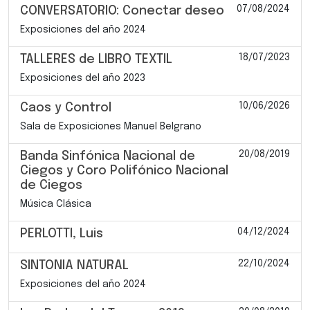
07/08/2024
CONVERSATORIO: Conectar deseo
Exposiciones del año 2024
18/07/2023
TALLERES de LIBRO TEXTIL
Exposiciones del año 2023
10/06/2026
Caos y Control
Sala de Exposiciones Manuel Belgrano
20/08/2019
Banda Sinfónica Nacional de
Ciegos y Coro Polifónico Nacional
de Ciegos
Música Clásica
04/12/2024
PERLOTTI, Luis
22/10/2024
SINTONIA NATURAL
Exposiciones del año 2024