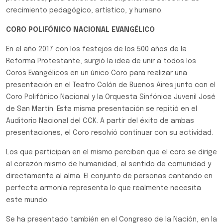
crecimiento pedagógico, artístico, y humano.
CORO POLIFÓNICO NACIONAL EVANGÉLICO
En el año 2017 con los festejos de los 500 años de la
Reforma Protestante, surgió la idea de unir a todos los
Coros Evangélicos en un único Coro para realizar una
presentación en el Teatro Colón de Buenos Aires junto con el
Coro Polifónico Nacional y la Orquesta Sinfónica Juvenil José
de San Martín. Esta misma presentación se repitió en el
Auditorio Nacional del CCK. A partir del éxito de ambas
presentaciones, el Coro resolvió continuar con su actividad.
Los que participan en el mismo perciben que el coro se dirige
al corazón mismo de humanidad, al sentido de comunidad y
directamente al alma. El conjunto de personas cantando en
perfecta armonía representa lo que realmente necesita
este mundo.
Se ha presentado también en el Congreso de la Nación, en la