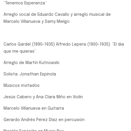
“Tenemos Esperanza”
Arreglo vocal de Eduardo Cavallo y arreglo musical de
Marcelo Villanueva y Samy Mielgo
Carlos Gardel (1890-1935) Alfredo Lepera (1900-1935): “El dia
que me quieras”
Arreglo de Martín Kutnowski
Solista: Jonathan Espínola
Músicos invitados:
Jesús Cabero y Ana Clara Miño en Violín
Marcelo Villanueva en Guitarra
Gerardo Andrés Pérez Díaz en percusión