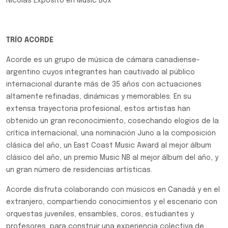
Nicolás Expósito en Music Box
TRÍO ACORDE
Acorde es un grupo de música de cámara canadiense-
argentino cuyos integrantes han cautivado al público
internacional durante más de 35 años con actuaciones
altamente refinadas, dinámicas y memorables. En su
extensa trayectoria profesional, estos artistas han
obtenido un gran reconocimiento, cosechando elogios de la
crítica internacional, una nominación Juno a la composición
clásica del año, un East Coast Music Award al mejor álbum
clásico del año, un premio Music NB al mejor álbum del año, y
un gran número de residencias artísticas.
Acorde disfruta colaborando con músicos en Canadá y en el
extranjero, compartiendo conocimientos y el escenario con
orquestas juveniles, ensambles, coros, estudiantes y
profesores, para construir una experiencia colectiva de