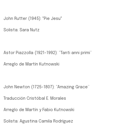
John Rutter (1945): "Pie Jesu"
Solista: Sara Nutz
Astor Piazzolla (1921-1992): “Tanti anni primi”
Arreglo de Martín Kutnowski
John Newton (1725-1807): “Amazing Grace”
Traducción Cristóbal E. Morales
Arreglo de Martín y Fabio Kutnowski
Solista: Agustina Camila Rodríguez