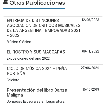
Otras Publicaciones
12/06/2023
ENTREGA DE DISTINCIONES
ASOCIACION DE CRITICOS MUSICALES
DE LA ARGENTINA TEMPORADAS 2021
- 2022
Música Clásica
09/11/2022
EL ROSTRO Y SUS MÁSCARAS
Exposiciones del año 2022
27/06/2024
CICLO DE MÚSICA 2024 – PEÑA
PORTEÑA
Folclore
15/10/2019
Presentación del libro Danza
Maligna
Jornadas Especiales en Legislatura