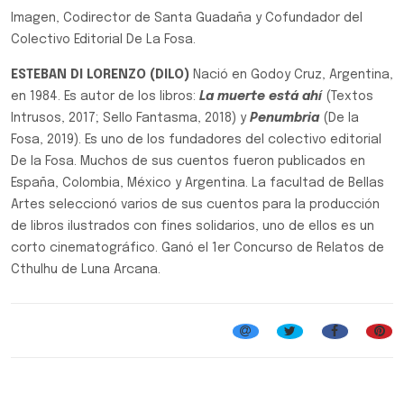
Imagen, Codirector de Santa Guadaña y Cofundador del
Colectivo Editorial De La Fosa.
ESTEBAN DI LORENZO (DILO)
Nació en Godoy Cruz, Argentina,
en 1984. Es autor de los libros:
La muerte está ahí
(Textos
Intrusos, 2017; Sello Fantasma, 2018) y
Penumbria
(De la
Fosa, 2019). Es uno de los fundadores del colectivo editorial
De la Fosa. Muchos de sus cuentos fueron publicados en
España, Colombia, México y Argentina. La facultad de Bellas
Artes seleccionó varios de sus cuentos para la producción
de libros ilustrados con fines solidarios, uno de ellos es un
corto cinematográfico. Ganó el 1er Concurso de Relatos de
Cthulhu de Luna Arcana.