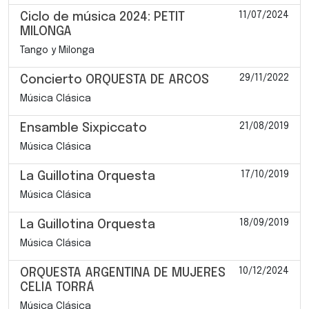
11/07/2024
Ciclo de música 2024: PETIT
MILONGA
Tango y Milonga
29/11/2022
Concierto ORQUESTA DE ARCOS
Música Clásica
21/08/2019
Ensamble Sixpiccato
Música Clásica
17/10/2019
La Guillotina Orquesta
Música Clásica
18/09/2019
La Guillotina Orquesta
Música Clásica
10/12/2024
ORQUESTA ARGENTINA DE MUJERES
CELIA TORRÁ
Música Clásica