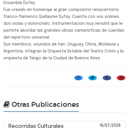
Ensamble Dufay
Fue creado en homenaje al gran compositor renacentista
franco-flamenco Guillaume Dufay. Cuenta con vos violines,
dos violas y violonchelo, instrumentación muy versátil que le
permite abordar las grandes obras camarístIcas de cuerdas
del repertorio universal.
Sus miembros, oriundos de Iran, Uruguay, China, Moldavia y
Argentina, integran la Orquesta Estable del Teatro Colón y la
orquesta de Tango de la Ciudad de Buenos Aires.
Música Clásica
Otras Publicaciones
16/07/2026
Recorridas Culturales