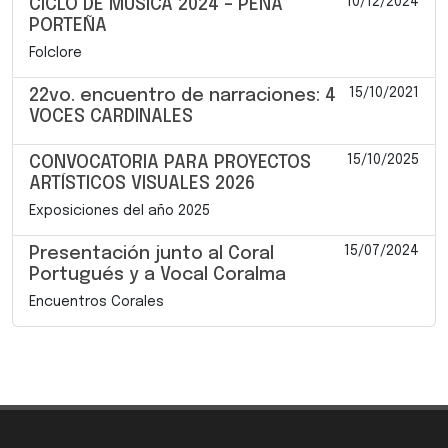
10/12/2024
CICLO DE MÚSICA 2024 – PEÑA
PORTEÑA
Folclore
15/10/2021
22vo. encuentro de narraciones: 4
VOCES CARDINALES
15/10/2025
CONVOCATORIA PARA PROYECTOS
ARTÍSTICOS VISUALES 2026
Exposiciones del año 2025
15/07/2024
Presentación junto al Coral
Portugués y a Vocal Coralma
Encuentros Corales