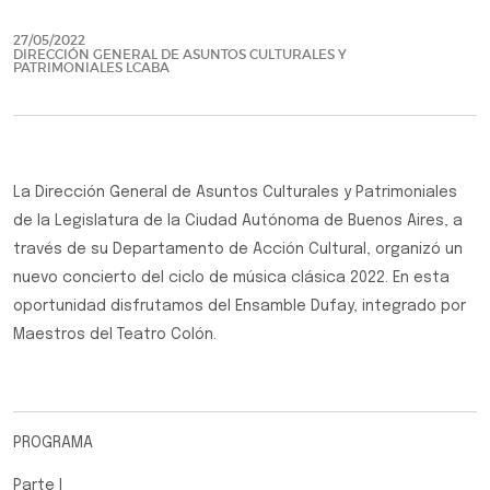
27/05/2022
DIRECCIÓN GENERAL DE ASUNTOS CULTURALES Y
PATRIMONIALES LCABA
La Dirección General de Asuntos Culturales y Patrimoniales
de la Legislatura de la Ciudad Autónoma de Buenos Aires, a
través de su Departamento de Acción Cultural, organizó un
nuevo concierto del ciclo de música clásica 2022. En esta
oportunidad disfrutamos del Ensamble Dufay, integrado por
Maestros del Teatro Colón.
PROGRAMA
Parte I