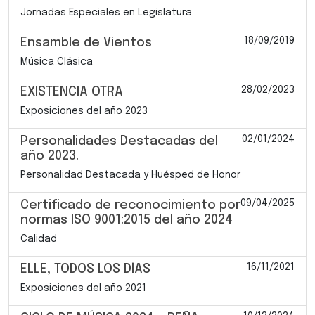
Jornadas Especiales en Legislatura
18/09/2019
Ensamble de Vientos
Música Clásica
28/02/2023
EXISTENCIA OTRA
Exposiciones del año 2023
02/01/2024
Personalidades Destacadas del
año 2023.
Personalidad Destacada y Huésped de Honor
09/04/2025
Certificado de reconocimiento por
normas ISO 9001:2015 del año 2024
Calidad
16/11/2021
ELLE, TODOS LOS DÍAS
Exposiciones del año 2021