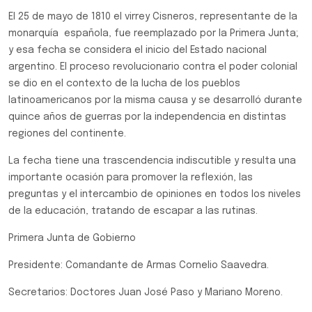
El 25 de mayo de 1810 el virrey Cisneros, representante de la
monarquía española, fue reemplazado por la Primera Junta;
y esa fecha se considera el inicio del Estado nacional
argentino. El proceso revolucionario contra el poder colonial
se dio en el contexto de la lucha de los pueblos
latinoamericanos por la misma causa y se desarrolló durante
quince años de guerras por la independencia en distintas
regiones del continente.
La fecha tiene una trascendencia indiscutible y resulta una
importante ocasión para promover la reflexión, las
preguntas y el intercambio de opiniones en todos los niveles
de la educación, tratando de escapar a las rutinas.
Primera Junta de Gobierno
Presidente: Comandante de Armas Cornelio Saavedra.
Secretarios: Doctores Juan José Paso y Mariano Moreno.