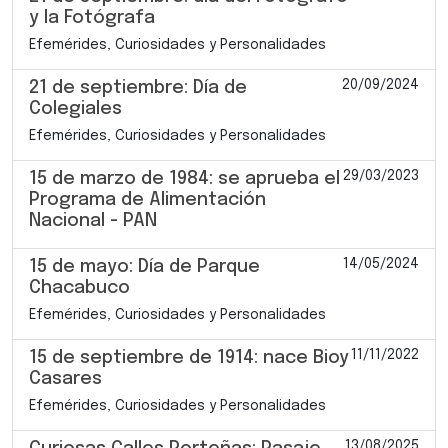
y la Fotógrafa
Efemérides, Curiosidades y Personalidades
20/09/2024
21 de septiembre: Día de
Colegiales
Efemérides, Curiosidades y Personalidades
29/03/2023
15 de marzo de 1984: se aprueba el
Programa de Alimentación
Nacional - PAN
14/05/2024
15 de mayo: Día de Parque
Chacabuco
Efemérides, Curiosidades y Personalidades
11/11/2022
15 de septiembre de 1914: nace Bioy
Casares
Efemérides, Curiosidades y Personalidades
13/08/2025