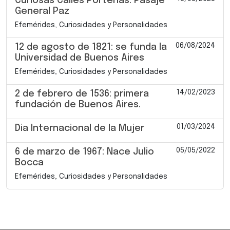
Curiosas Calles Porteñas: Pasaje
General Paz
Efemérides, Curiosidades y Personalidades
06/08/2024
12 de agosto de 1821: se funda la
Universidad de Buenos Aires
Efemérides, Curiosidades y Personalidades
14/02/2023
2 de febrero de 1536: primera
fundación de Buenos Aires.
01/03/2024
Dia Internacional de la Mujer
05/05/2022
6 de marzo de 1967: Nace Julio
Bocca
Efemérides, Curiosidades y Personalidades