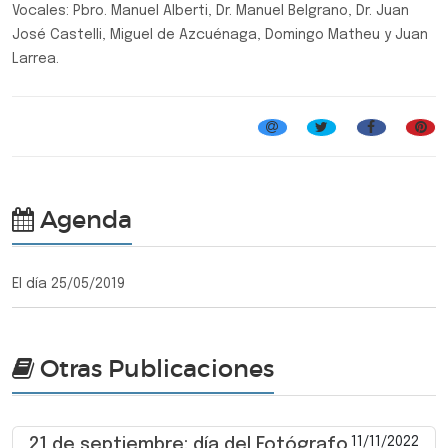
Vocales: Pbro. Manuel Alberti, Dr. Manuel Belgrano, Dr. Juan
José Castelli, Miguel de Azcuénaga, Domingo Matheu y Juan
Larrea.
Agenda
El día 25/05/2019
Otras Publicaciones
11/11/2022
21 de septiembre: día del Fotógrafo