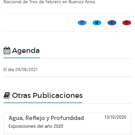
Nacional de Tres de Febrero en Buenos Aires.
Agenda
El día 09/06/2021
Otras Publicaciones
13/10/2020
Agua, Reflejo y Profundidad
Exposiciones del año 2020