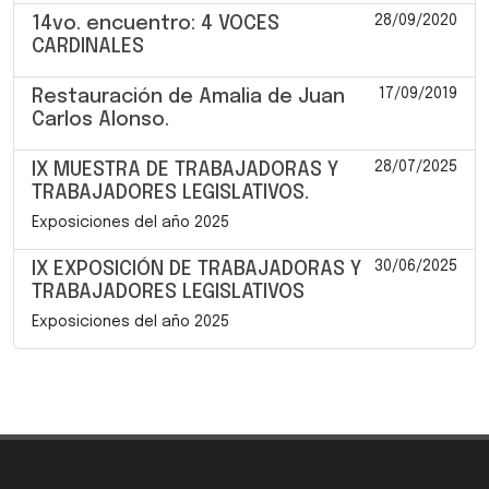
28/09/2020
14vo. encuentro: 4 VOCES
CARDINALES
17/09/2019
Restauración de Amalia de Juan
Carlos Alonso.
28/07/2025
IX MUESTRA DE TRABAJADORAS Y
TRABAJADORES LEGISLATIVOS.
Exposiciones del año 2025
30/06/2025
IX EXPOSICIÓN DE TRABAJADORAS Y
TRABAJADORES LEGISLATIVOS
Exposiciones del año 2025