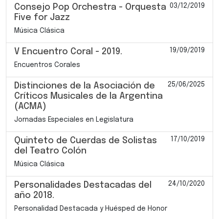
03/12/2019
Consejo Pop Orchestra - Orquesta
Five for Jazz
Música Clásica
19/09/2019
V Encuentro Coral - 2019.
Encuentros Corales
25/06/2025
Distinciones de la Asociación de
Críticos Musicales de la Argentina
(ACMA)
Jornadas Especiales en Legislatura
17/10/2019
Quinteto de Cuerdas de Solistas
del Teatro Colón
Música Clásica
24/10/2020
Personalidades Destacadas del
año 2018.
Personalidad Destacada y Huésped de Honor