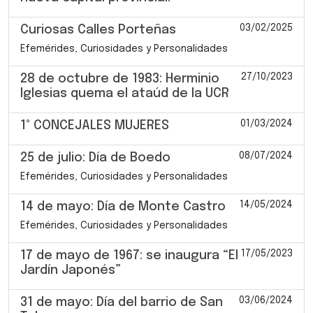
03/02/2025
Curiosas Calles Porteñas
Efemérides, Curiosidades y Personalidades
27/10/2023
28 de octubre de 1983: Herminio
Iglesias quema el ataúd de la UCR
01/03/2024
1° CONCEJALES MUJERES
08/07/2024
25 de julio: Día de Boedo
Efemérides, Curiosidades y Personalidades
14/05/2024
14 de mayo: Día de Monte Castro
Efemérides, Curiosidades y Personalidades
17/05/2023
17 de mayo de 1967: se inaugura “El
Jardín Japonés”
03/06/2024
31 de mayo: Día del barrio de San