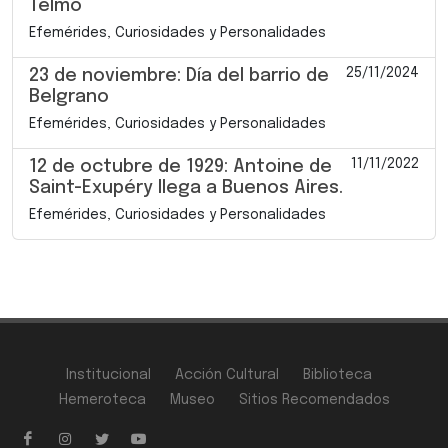
Telmo
Efemérides, Curiosidades y Personalidades
25/11/2024
23 de noviembre: Día del barrio de
Belgrano
Efemérides, Curiosidades y Personalidades
11/11/2022
12 de octubre de 1929: Antoine de
Saint-Exupéry llega a Buenos Aires.
Efemérides, Curiosidades y Personalidades
Institucional
Acción Cultural
Biblioteca
Hemeroteca
Museo
Sitios Recomendados