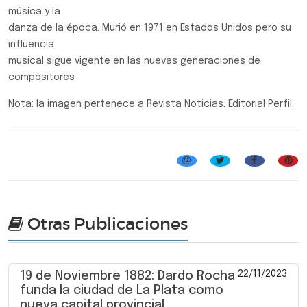
música y la
danza de la época. Murió en 1971 en Estados Unidos pero su
influencia
musical sigue vigente en las nuevas generaciones de
compositores
Nota: la imagen pertenece a Revista Noticias. Editorial Perfil
Efemérides, Curiosidades y Personalidades
Otras Publicaciones
22/11/2023
19 de Noviembre 1882: Dardo Rocha
funda la ciudad de La Plata como
nueva capital provincial.