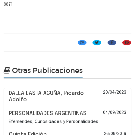
8871
Otras Publicaciones
20/04/2023
DALLA LASTA ACUÑA, Ricardo
Adolfo
04/09/2023
PERSONALIDADES ARGENTINAS
Efemérides, Curiosidades y Personalidades
26/08/2019
Quinta Edición