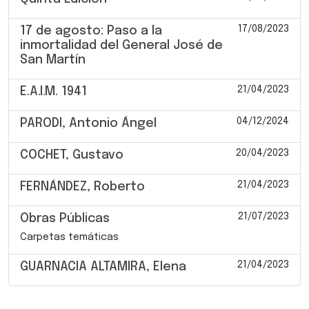
17/08/2023
17 de agosto: Paso a la
inmortalidad del General José de
San Martín
21/04/2023
E.A.I.M. 1941
04/12/2024
PARODI, Antonio Ángel
20/04/2023
COCHET, Gustavo
21/04/2023
FERNÁNDEZ, Roberto
21/07/2023
Obras Públicas
Carpetas temáticas
21/04/2023
GUARNACIA ALTAMIRA, Elena