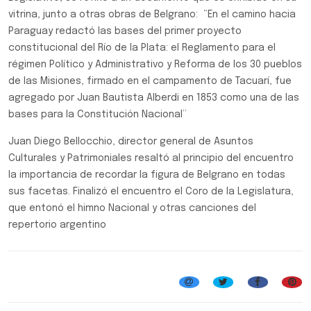
vitrina, junto a otras obras de Belgrano: “En el camino hacia
Paraguay redactó las bases del primer proyecto
constitucional del Río de la Plata: el Reglamento para el
régimen Político y Administrativo y Reforma de los 30 pueblos
de las Misiones, firmado en el campamento de Tacuarí, fue
agregado por Juan Bautista Alberdi en 1853 como una de las
bases para la Constitución Nacional”
Juan Diego Bellocchio, director general de Asuntos
Culturales y Patrimoniales resaltó al principio del encuentro
la importancia de recordar la figura de Belgrano en todas
sus facetas. Finalizó el encuentro el Coro de la Legislatura,
que entonó el himno Nacional y otras canciones del
repertorio argentino
Jornadas Especiales en Legislatura