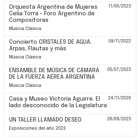
11/05/2023
Orquesta Argentina de Mujeres
Celia Torrá - Foro Argentino de
Compositoras
Música Clásica
09/11/2022
Concierto CRISTALES DE AGUA.
Arpas, Flautas y más
Música Clásica
05/07/2023
ENSAMBLE DE MÚSICA DE CÁMARA
DE LA FUERZA AÉREA ARGENTINA
Música Clásica
24/11/2020
Casa y Museo Victoria Aguirre. El
lado desconocido de la Legislatura
26/09/2023
UN TALLER LLAMADO DESEO
Exposiciones del año 2023