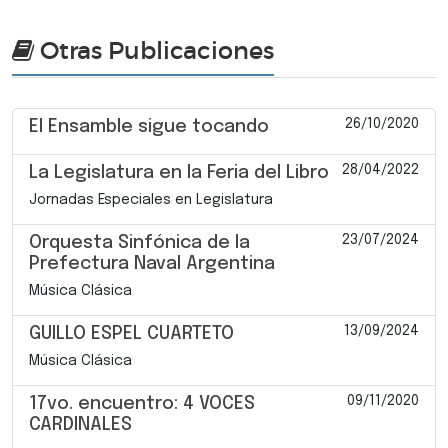
Otras Publicaciones
26/10/2020
El Ensamble sigue tocando
28/04/2022
La Legislatura en la Feria del Libro
Jornadas Especiales en Legislatura
23/07/2024
Orquesta Sinfónica de la
Prefectura Naval Argentina
Música Clásica
13/09/2024
GUILLO ESPEL CUARTETO
Música Clásica
09/11/2020
17vo. encuentro: 4 VOCES
CARDINALES